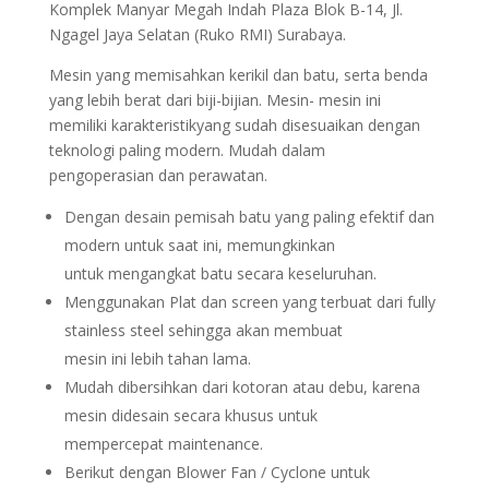
Komplek Manyar Megah Indah Plaza Blok B-14, Jl.
Ngagel Jaya Selatan (Ruko RMI) Surabaya.
Mesin yang memisahkan kerikil dan batu, serta benda
yang lebih berat dari biji-bijian. Mesin- mesin ini
memiliki karakteristikyang sudah disesuaikan dengan
teknologi paling modern. Mudah dalam
pengoperasian dan perawatan.
Dengan desain pemisah batu yang paling efektif dan
modern untuk saat ini, memungkinkan
untuk mengangkat batu secara keseluruhan.
Menggunakan Plat dan screen yang terbuat dari fully
stainless steel sehingga akan membuat
mesin ini lebih tahan lama.
Mudah dibersihkan dari kotoran atau debu, karena
mesin didesain secara khusus untuk
mempercepat maintenance.
Berikut dengan Blower Fan / Cyclone untuk