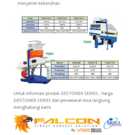
menjamin kebersihan.
Untuk informasi produk DESTONER SERIES , harga
DESTONER SERIES dan penawaran bisa langsung
menghubungi kami.